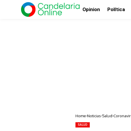
Opinion
Política
Home
Noticias
Salud
Coronavir
SALUD