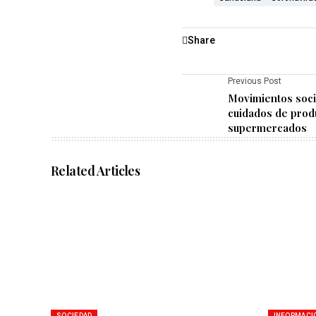
Share
Previous Post
Movimientos soci
cuidados de prod
supermercados
Related Articles
SOCIEDAD
INFORMACI