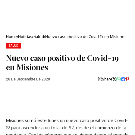
Home
Noticias
Salud
Nuevo caso positivo de Covid-19 en Misiones
SALUD
Nuevo caso positivo de Covid-19
en Misiones
Share
28 De Septiembre De 2020
Misiones sumó este lunes un nuevo caso positivo de Covid-
19 para ascender a un total de 92, desde el comienzo de la
pandamia. Con los números que se vienen dando, el mes de