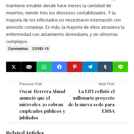
mantiene estable desde hace meses la cantidad de
muertes, siendo tres los descesos contabilizados. Y la
mayoría de los infectados no necesitaron internación con
atención compleja. Es más, la mayoría de ellos atraviesa la
enfermedad con aislamiento domiciliario, y sin síntomas
complejos.
Coronavirus
COVID-19
Previous Post
Next Post
Oscar Herrera Ahuad
La EBY reflotó el
anunció que el
millonario proyecto
miércoles 30 cobran
de la nueva sede para
empleados públicos y
EMSA
jubilados
Related Articles