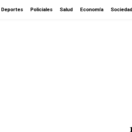
Deportes
Policiales
Salud
Economía
Socieda